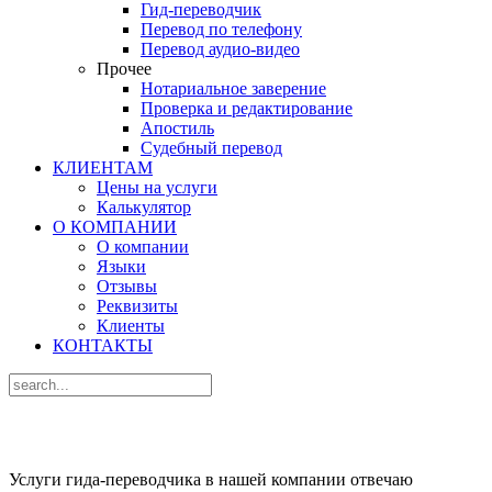
Гид-переводчик
Перевод по телефону
Перевод аудио-видео
Прочее
Нотариальное заверение
Проверка и редактирование
Апостиль
Судебный перевод
КЛИЕНТАМ
Цены на услуги
Калькулятор
О КОМПАНИИ
О компании
Языки
Отзывы
Реквизиты
Клиенты
КОНТАКТЫ
ГИД-ПЕРЕВОДЧИК
Услуги гида-переводчика в нашей компании отвечаю