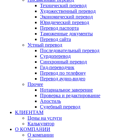
Технический перевод
Художественный перевод
Экономический перевод
Юридический перевод
Перевод паспорта
Таможенные документы
Перевод сайта
Устный перевод
Последовательный перевод
Сурдоперевод
Синхронный перевод
Гид-переводчик
Перевод по телефону
Перевод аудио-видео
Прочее
Нотариальное заверение
Проверка и редактирование
Апостиль
Судебный перевод
КЛИЕНТАМ
Цены на услуги
Калькулятор
О КОМПАНИИ
О компании