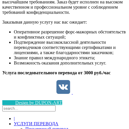
высочайшим требованиям. Заказ будет исполнен на высоком
качественном и профессиональном уровне с соблюдением
требований конфиденциальности.
Заказывая данную услугу нас вас ожидает:
Оперативное разрешение форс-мажорных обстоятельств
и конфликтных ситуаций;
Подтверждение высококлассной деятельности
переводчиков соответствующими сертификатами и
лицензиями, а также благодарностями заказчиков;
Знание правил международного этикета;
Возможность оказания дополнительных услуг.
Услуга последовательного перевода от 3000 руб./час
Design by DUPON-ART
|
УСЛУГИ ПЕРЕВОДА
Письменный перевод