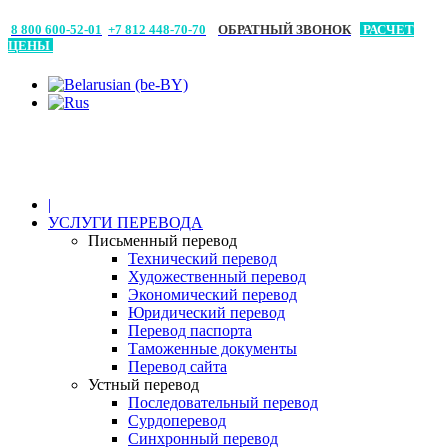
8 800 600-52-01
+7 812 448-70-70
ОБРАТНЫЙ ЗВОНОК
РАСЧЕТ
ЦЕНЫ
|
УСЛУГИ ПЕРЕВОДА
Письменный перевод
Технический перевод
Художественный перевод
Экономический перевод
Юридический перевод
Перевод паспорта
Таможенные документы
Перевод сайта
Устный перевод
Последовательный перевод
Сурдоперевод
Синхронный перевод