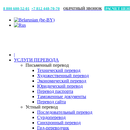
8 800 600-52-01
+7 812 448-70-70
ОБРАТНЫЙ ЗВОНОК
РАСЧЕТ ЦЕ
|
УСЛУГИ ПЕРЕВОДА
Письменный перевод
Технический перевод
Художественный перевод
Экономический перевод
Юридический перевод
Перевод паспорта
Таможенные документы
Перевод сайта
Устный перевод
Последовательный перевод
Сурдоперевод
Синхронный перевод
Гид-переводчик