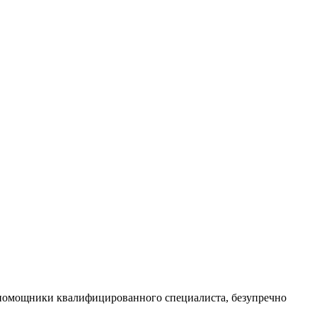
в помощники квалифицированного специалиста, безупречно