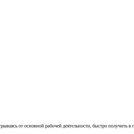
ПЕРЕВОД ПО ТЕЛЕФОНУ
отрываясь от основной рабочей деятельности, быстро получить 