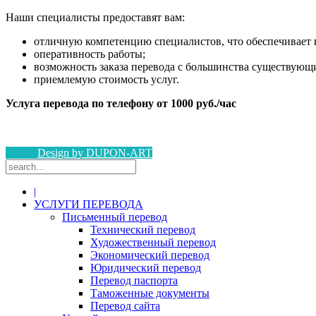
Наши специалисты предоставят вам:
отличную компетенцию специалистов, что обеспечивает 
оперативность работы;
возможность заказа перевода с большинства существующ
приемлемую стоимость услуг.
Услуга перевода по телефону от 1000 руб./час
Design by DUPON-ART
|
УСЛУГИ ПЕРЕВОДА
Письменный перевод
Технический перевод
Художественный перевод
Экономический перевод
Юридический перевод
Перевод паспорта
Таможенные документы
Перевод сайта