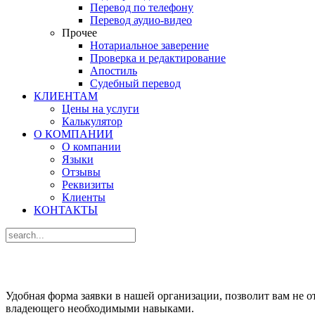
Перевод по телефону
Перевод аудио-видео
Прочее
Нотариальное заверение
Проверка и редактирование
Апостиль
Судебный перевод
КЛИЕНТАМ
Цены на услуги
Калькулятор
О КОМПАНИИ
О компании
Языки
Отзывы
Реквизиты
Клиенты
КОНТАКТЫ
Удобная форма заявки в нашей организации, позволит вам не 
владеющего необходимыми навыками.